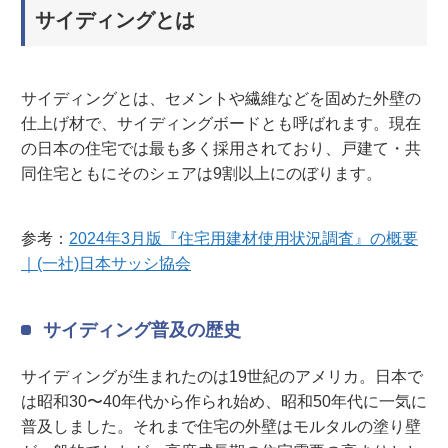
サイディングとは
サイディングとは、セメントや繊維などを固めた外壁の
仕上げ材で、サイディングボードとも呼ばれます。現在
の日本の住宅では最も多く採用されており、戸建て・共
同住宅ともにそのシェアは9割以上にのぼります。
参考：
2024年3月版『住宅用建材使用状況調査』の概要
｜(一社)日本サッシ協会
サイディング普及の歴史
サイディングが生まれたのは19世紀のアメリカ。日本で
は昭和30〜40年代から作られ始め、昭和50年代に一気に
普及しました。それまで住宅の外壁はモルタルの塗り壁