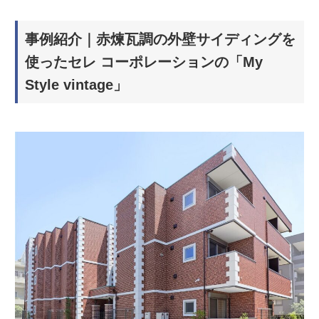
事例紹介｜赤煉瓦調の外壁サイディングを
使ったセレ コーポレーションの「My
Style vintage」