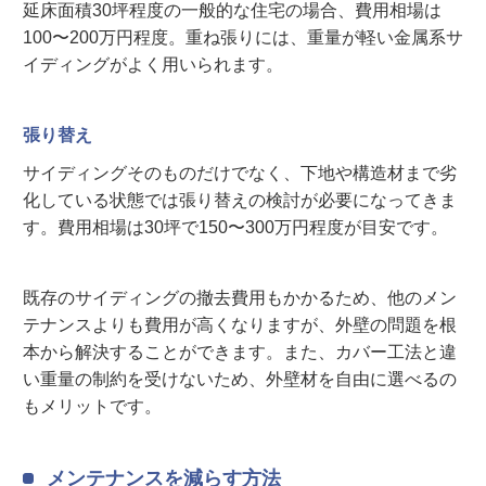
延床面積30坪程度の一般的な住宅の場合、費用相場は
100〜200万円程度。重ね張りには、重量が軽い金属系サ
イディングがよく用いられます。
張り替え
サイディングそのものだけでなく、下地や構造材まで劣
化している状態では張り替えの検討が必要になってきま
す。費用相場は30坪で150〜300万円程度が目安です。
既存のサイディングの撤去費用もかかるため、他のメン
テナンスよりも費用が高くなりますが、外壁の問題を根
本から解決することができます。また、カバー工法と違
い重量の制約を受けないため、外壁材を自由に選べるの
もメリットです。
メンテナンスを減らす方法