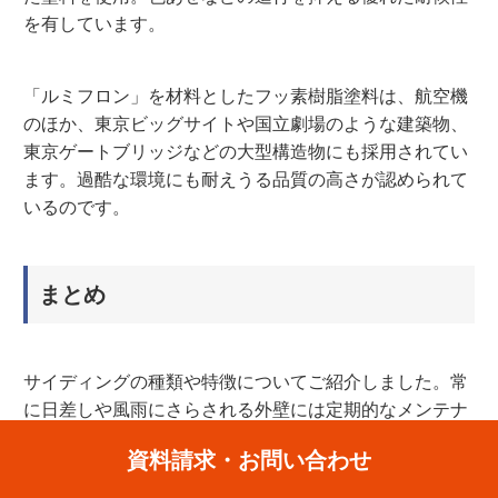
を有しています。
「ルミフロン」を材料としたフッ素樹脂塗料は、航空機
のほか、東京ビッグサイトや国立劇場のような建築物、
東京ゲートブリッジなどの大型構造物にも採用されてい
ます。過酷な環境にも耐えうる品質の高さが認められて
いるのです。
まとめ
サイディングの種類や特徴についてご紹介しました。常
に日差しや風雨にさらされる外壁には定期的なメンテナ
ンスが必要ですが、高機能のサイディングを選ぶことで
メンテナンスのためのランニングコストを減らすことも
できます。