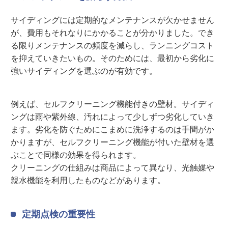
サイディングには定期的なメンテナンスが欠かせません
が、費用もそれなりにかかることが分かりました。でき
る限りメンテナンスの頻度を減らし、ランニングコスト
を抑えていきたいもの。そのためには、最初から劣化に
強いサイディングを選ぶのが有効です。
例えば、セルフクリーニング機能付きの壁材。サイディ
ングは雨や紫外線、汚れによって少しずつ劣化していき
ます。劣化を防ぐためにこまめに洗浄するのは手間がか
かりますが、セルフクリーニング機能が付いた壁材を選
ぶことで同様の効果を得られます。
クリーニングの仕組みは商品によって異なり、光触媒や
親水機能を利用したものなどがあります。
定期点検の重要性