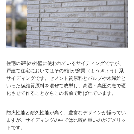
住宅の9割の外壁に使われているサイディングですが、
戸建て住宅においてはその8割が窯業（ようぎょう）系
サイディングです。セメント質原料とパルプや木繊維と
いった繊維質原料を混ぜて成型し、高温・高圧の窯で硬
化させて作ることからこの名前で呼ばれています。
防火性能と耐久性能が高く、豊富なデザインが揃ってい
ますが、サイディングの中では比較的重いのがデメリッ
トです。