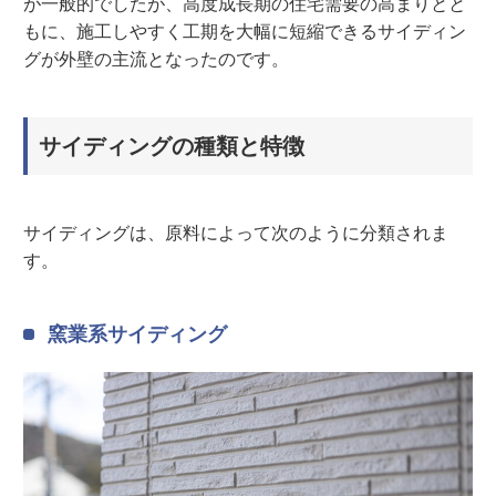
が一般的でしたが、高度成長期の住宅需要の高まりとと
もに、施工しやすく工期を大幅に短縮できるサイディン
グが外壁の主流となったのです。
サイディングの種類と特徴
サイディングは、原料によって次のように分類されま
す。
窯業系サイディング