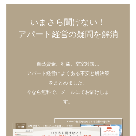
いまさら聞けない！
アパート経営の疑問を解消
自己資金、利益、空室対策…
アパート経営によくある不安と解決策
をまとめました。
今なら無料で、メールにてお届けしま
す。