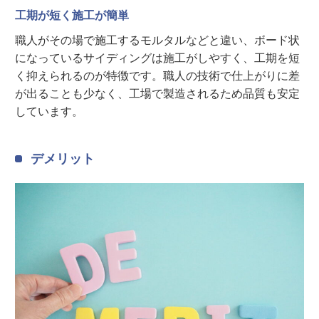
工期が短く施工が簡単
職人がその場で施工するモルタルなどと違い、ボード状
になっているサイディングは施工がしやすく、工期を短
く抑えられるのが特徴です。職人の技術で仕上がりに差
が出ることも少なく、工場で製造されるため品質も安定
しています。
デメリット