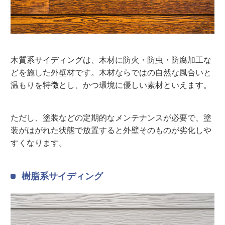
木質系サイディングは、木材に防火・防虫・防腐加工な
どを施した外壁材です。木材ならではの自然な風合いと
温もりを特徴とし、かつ環境に優しい素材といえます。
ただし、塗装などの定期的なメンテナンスが必要で、塗
装がはがれた状態で放置すると外壁そのものが劣化しや
すくなります。
樹脂系サイディング