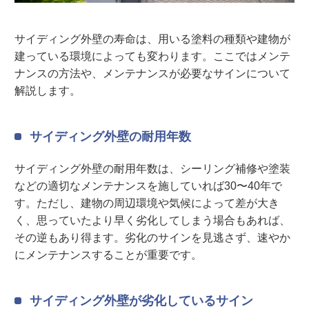
サイディング外壁の寿命は、用いる塗料の種類や建物が
建っている環境によっても変わります。ここではメンテ
ナンスの方法や、メンテナンスが必要なサインについて
解説します。
サイディング外壁の耐用年数
サイディング外壁の耐用年数は、シーリング補修や塗装
などの適切なメンテナンスを施していれば30〜40年で
す。ただし、建物の周辺環境や気候によって差が大き
く、思っていたより早く劣化してしまう場合もあれば、
その逆もあり得ます。劣化のサインを見逃さず、速やか
にメンテナンスすることが重要です。
サイディング外壁が劣化しているサイン