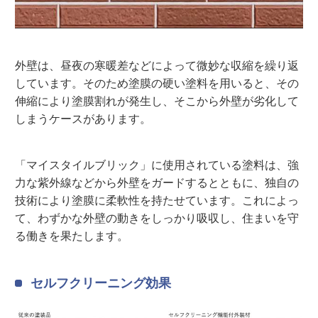
外壁は、昼夜の寒暖差などによって微妙な収縮を繰り返
しています。そのため塗膜の硬い塗料を用いると、その
伸縮により塗膜割れが発生し、そこから外壁が劣化して
しまうケースがあります。
「マイスタイルブリック」に使用されている塗料は、強
力な紫外線などから外壁をガードするとともに、独自の
技術により塗膜に柔軟性を持たせています。これによっ
て、わずかな外壁の動きをしっかり吸収し、住まいを守
る働きを果たします。
セルフクリーニング効果