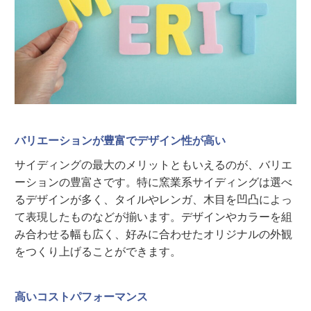
バリエーションが豊富でデザイン性が高い
サイディングの最大のメリットともいえるのが、バリエ
ーションの豊富さです。特に窯業系サイディングは選べ
るデザインが多く、タイルやレンガ、木目を凹凸によっ
て表現したものなどが揃います。デザインやカラーを組
み合わせる幅も広く、好みに合わせたオリジナルの外観
をつくり上げることができます。
高い
コストパフォーマンス