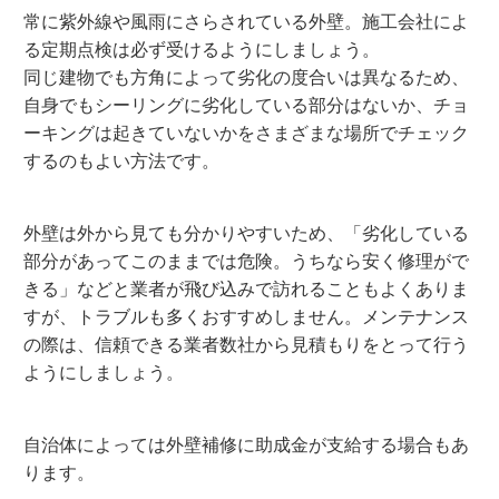
常に紫外線や風雨にさらされている外壁。施工会社によ
る定期点検は必ず受けるようにしましょう。
同じ建物でも方角によって劣化の度合いは異なるため、
自身でもシーリングに劣化している部分はないか、チョ
ーキングは起きていないかをさまざまな場所でチェック
するのもよい方法です。
外壁は外から見ても分かりやすいため、「劣化している
部分があってこのままでは危険。うちなら安く修理がで
きる」などと業者が飛び込みで訪れることもよくありま
すが、トラブルも多くおすすめしません。メンテナンス
の際は、信頼できる業者数社から見積もりをとって行う
ようにしましょう。
自治体によっては外壁補修に助成金が支給する場合もあ
ります。