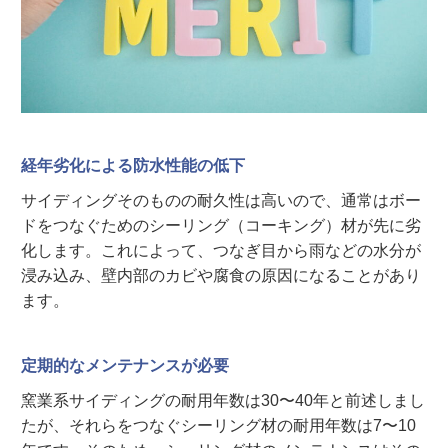
経年劣化による防水性能の低下
サイディングそのものの耐久性は高いので、通常はボー
ドをつなぐためのシーリング（コーキング）材が先に劣
化します。これによって、つなぎ目から雨などの水分が
浸み込み、壁内部のカビや腐食の原因になることがあり
ます。
定期的なメンテナンスが必要
窯業系サイディングの耐用年数は30〜40年と前述しまし
たが、それらをつなぐシーリング材の耐用年数は7〜10