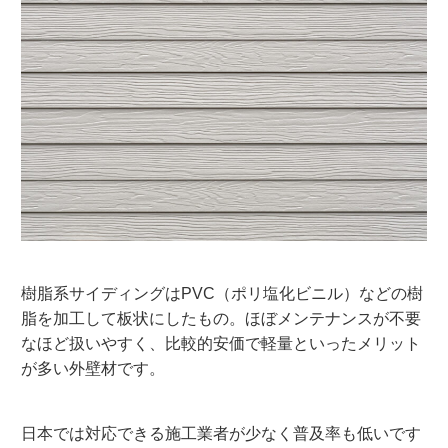
樹脂系サイディングはPVC（ポリ塩化ビニル）などの樹
脂を加工して板状にしたもの。ほぼメンテナンスが不要
なほど扱いやすく、比較的安価で軽量といったメリット
が多い外壁材です。
日本では対応できる施工業者が少なく普及率も低いです