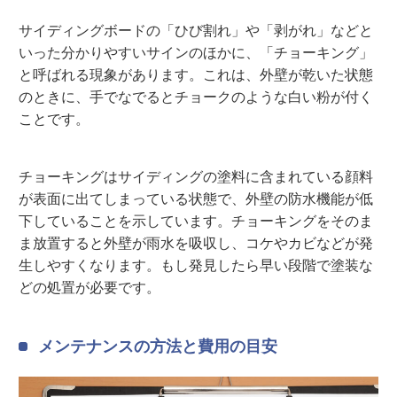
サイディングボードの「ひび割れ」や「剥がれ」などと
いった分かりやすいサインのほかに、「チョーキング」
と呼ばれる現象があります。これは、外壁が乾いた状態
のときに、手でなでるとチョークのような白い粉が付く
ことです。
チョーキングはサイディングの塗料に含まれている顔料
が表面に出てしまっている状態で、外壁の防水機能が低
下していることを示しています。チョーキングをそのま
ま放置すると外壁が雨水を吸収し、コケやカビなどが発
生しやすくなります。もし発見したら早い段階で塗装な
どの処置が必要です。
メンテナンスの方法と費用の目安