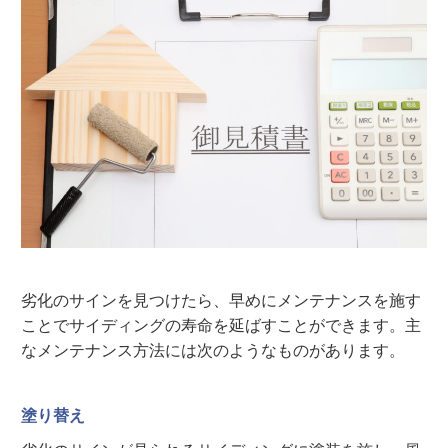
劣化のサインを見つけたら、早めにメンテナンスを施す
ことでサイディングの寿命を延ばすことができます。主
なメンテナンス方法には次のようなものがあります。
塗り替え