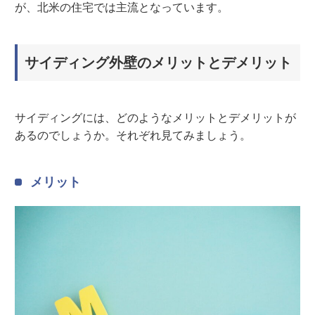
が、北米の住宅では主流となっています。
サイディング外壁のメリットとデメリット
サイディングには、どのようなメリットとデメリットが
あるのでしょうか。それぞれ見てみましょう。
メリット