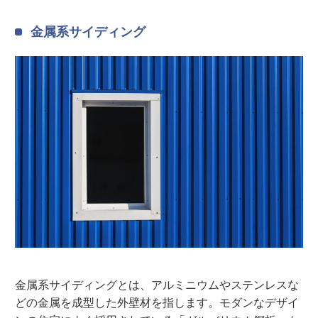
金属系サイディング
金属系サイディングとは、アルミニウムやステンレスな
どの金属を成型した外壁材を指します。モダンなデザイ