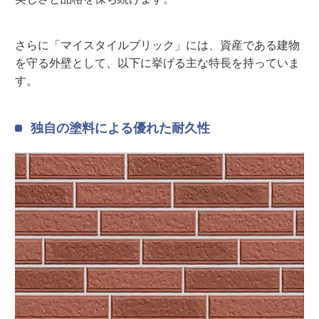
さらに「マイスタイルブリック」には、資産である建物
を守る外壁として、以下に挙げる主な特長を持っていま
す。
独自の塗料による優れた耐久性