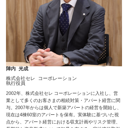
陣内 光成
株式会社セレ コーポレーション
執行役員
2002年、株式会社セレ コーポレーションに入社し、営
業として多くのお客さまの相続対策・アパート経営に関
与。2007年からは個人で新築アパートの経営を開始し、
現在は4棟60室のアパートを保有。実体験に基づいた視
点から、アパート経営における収支計画やリスク管理、