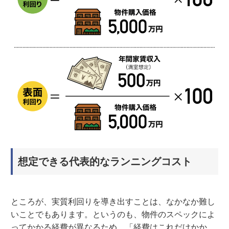
想定できる代表的なランニングコスト
ところが、実質利回りを導き出すことは、なかなか難し
いことでもあります。というのも、物件のスペックによ
ってかかる経費が異なるため、「経費はこれだけかか