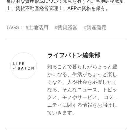
長期的な資産形成について知見を有する。宅地建物取引
士、賃貸不動産経営管理士、AFPの資格を保有。
TAGS： #
土地活用
#
賃貸経営
#
資産運用
ライフバトン編集部
知ることで暮らしがちょっと豊
かになる、生活がちょっと楽し
くなる、人や社会を応援したく
なる、そんなニュース、トピッ
クス、モノやサービス、 コミュ
ニティに関する情報をお届けし
ていきます。