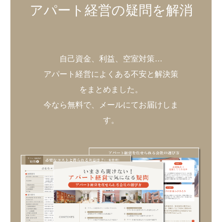
アパート経営の疑問を解消
自己資金、利益、空室対策…
アパート経営によくある不安と解決策
をまとめました。
今なら無料で、メールにてお届けしま
す。