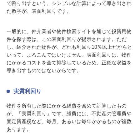
で割り出すという、シンプルな計算によって導き出され
た数字が、表面利回りです。
一般的に、仲介業者や物件検索サイトを通じて投資用物
件を探す際は、この表面利回りが提示されます。ただ
し、紹介された物件が、どれも利回り10％以上だからと
いって、よろこんではいけません。表面利回りは、物件
にかかるコストを全て排除しているため、正確な収益を
導き出すものではないからです。
実質利回り
物件を所有した際にかかる経費を含めて計算したもの
が、「実質利回り」です。経費には、不動産の管理費や
固定資産税など、毎月、あるいは毎年かかるものが複数
あります。