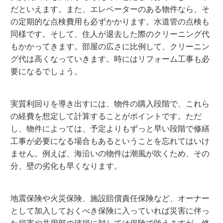
だといえます。また、エレベーターのある物件なら、そ
の定期的な点検費用も必ずかかります。水道管の点検も
同様です。そして、住人が退去した際のクリーニング代
もかかってきます。部屋の広さに比例して、クリーニン
グ代は高くなっていきます。時にはリフォーム工事も必
要になるでしょう。
実質利回りを導き出すには、物件の購入段階で、これら
の経費を想定して計算することがポイントです。ただ
し、物件によっては、予定よりもずっと早い段階で修繕
工事が必要になる場合もあるということを忘れてはいけ
ません。例えば、海沿いの物件は潮風が吹くため、その
分、壁の劣化も早くなります。
地震保険や火災保険、施設賠償責任保険など、オーナー
として加入しておくべき保険に入っていれば災害に伴っ