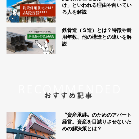
け」といわれる理由や向いてい
る人を解説
鉄骨造（Ｓ造）とは？特徴や耐
用年数、他の構造との違いを解
説
〝資産承継〟のためのアパート
経営。資産を目減りさせないた
めの解決策とは？