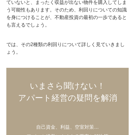
ていないと、まったく収益が出ない物件を購入してしま
う可能性もあります。そのため、利回りについての知識
を身につけることが、不動産投資の最初の一歩であると
も言えるでしょう。
では、その2種類の利回りについて詳しく見ていきまし
ょう。
いまさら聞けない！
アパート経営の疑問を解消
自己資金、利益、空室対策…