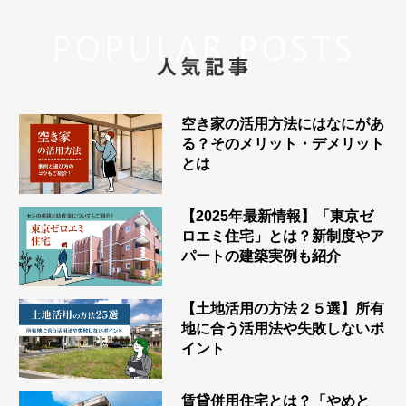
空き家の活用方法にはなにがあ
る？そのメリット・デメリット
とは
【2025年最新情報】「東京ゼ
ロエミ住宅」とは？新制度やア
パートの建築実例も紹介
【土地活用の方法２５選】所有
地に合う活用法や失敗しないポ
イント
賃貸併用住宅とは？「やめと