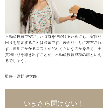
不動産投資で安定した収益を得続けるためにも、実質利
回りを想定することは必須です。表面利回りに左右され
ず、運用にかかるコストがどれくらいなのかを考え、実
質利回りを導き出すことが、不動産投資成功の鍵といえ
るでしょう。
監修＝紺野 健太郎
いまさら聞けない！