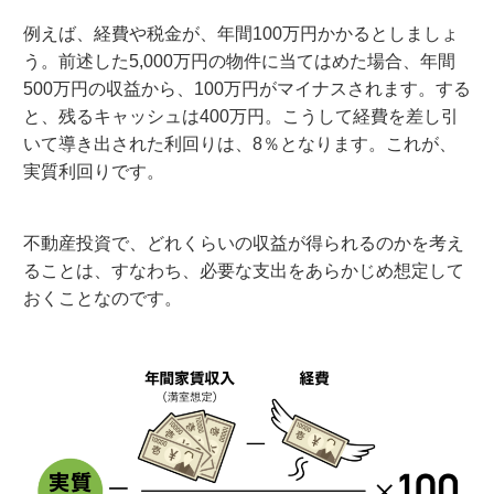
例えば、経費や税金が、年間100万円かかるとしましょ
う。前述した5,000万円の物件に当てはめた場合、年間
500万円の収益から、100万円がマイナスされます。する
と、残るキャッシュは400万円。こうして経費を差し引
いて導き出された利回りは、8％となります。これが、
実質利回りです。
不動産投資で、どれくらいの収益が得られるのかを考え
ることは、すなわち、必要な支出をあらかじめ想定して
おくことなのです。