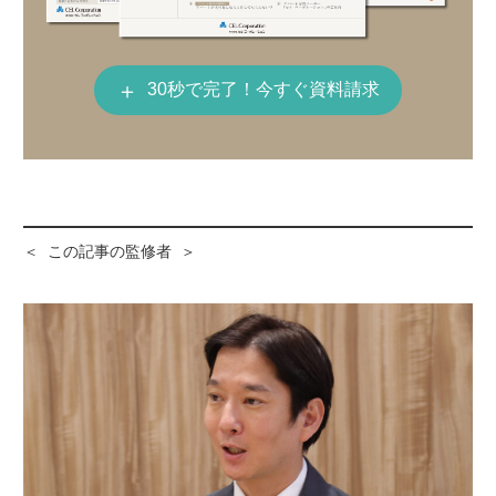
＋
30秒で完了！今すぐ資料請求
＜ この記事の監修者 ＞