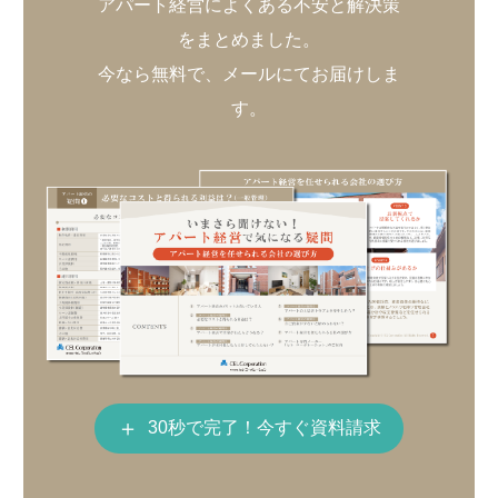
アパート経営によくある不安と解決策
をまとめました。
今なら無料で、メールにてお届けしま
す。
＋
30秒で完了！今すぐ資料請求