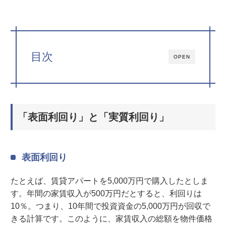
目次
OPEN
「表面利回り」と「実質利回り」
表面利回り
たとえば、賃貸アパートを5,000万円で購入したとしま
す。年間の家賃収入が500万円だとすると、利回りは
10％。つまり、10年間で投資資金の5,000万円が回収で
きる計算です。このように、家賃収入の総額を物件価格