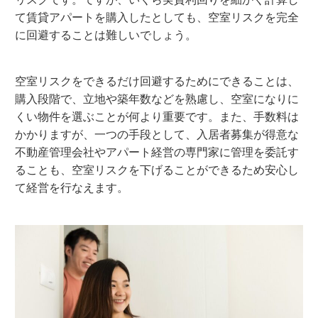
て賃貸アパートを購入したとしても、空室リスクを完全
に回避することは難しいでしょう。
空室リスクをできるだけ回避するためにできることは、
購入段階で、立地や築年数などを熟慮し、空室になりに
くい物件を選ぶことが何より重要です。また、手数料は
かかりますが、一つの手段として、入居者募集が得意な
不動産管理会社やアパート経営の専門家に管理を委託す
ることも、空室リスクを下げることができるため安心し
て経営を行なえます。