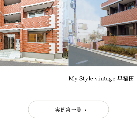
My Style vintage 早稲田
実例集一覧