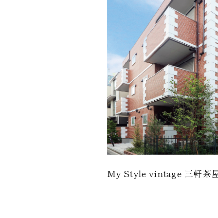
My Style vintage 三