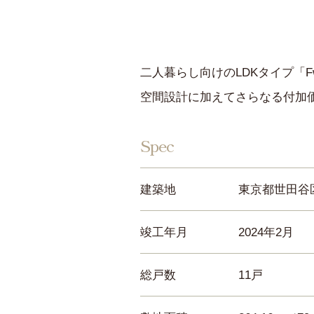
二人暮らし向けのLDKタイプ「F
空間設計に加えてさらなる付加
Spec
建築地
東京都世田谷
竣工年月
2024年2月
総戸数
11戸