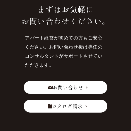
まずはお気軽に
お問い合わせください。
アパート経営が初めての方もご安心
ください。
お問い合わせ後は専任の
コンサルタントがサポートさせてい
ただきます。
お問い合わせ
カタログ請求