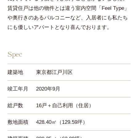
賃貸住戸は他の物件とは違う室内空間「Feel Type」
や奥行きのあるバルコニーなど、入居者にも私たち
にも優しいアパートとなり喜んでおります。
Spec
建築地
東京都江戸川区
竣工年月
2020年9月
総戸数
16戸＋自己利用（住居）
敷地面積
428.40㎡（129.59坪）