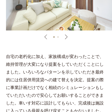
自宅の老朽化に加え、家族構成が変わったことで、
維持管理が大変になり提案をしていただくことにし
ました。いろいろなパターンを示していただき最終
的には住居併用賃貸への建て替えを決定。提案の際
に事業計画だけでなく相続のシミュレーションもし
ていただいたので安心してお願いすることができま
した。車いす対応に設計してもらい、完成後は施設
に入っている母親を呼び戻すこともかないました。