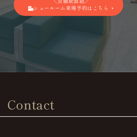
＼京橋駅直結／
ショールーム来場予約はこちら
Contact