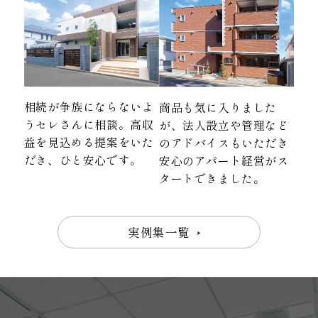
相続が争族にならないよ
商品も気に入りました
うセレさんに相談。高収
が、法人設立や管理など
益を見込める提案をいた
のアドバイスもいただき
だき、ひと安心です。
安心のアパート経営がス
タートできました。
実例集一覧