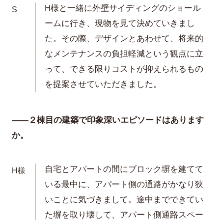
H様と一緒に外壁サイディングのショール
S
ームに行き、現物を見て決めていきまし
た。その際、デザインとあわせて、将来的
なメンテナンスの負担軽減という観点に立
って、できる限りコストが抑えられるもの
を提案させていただきました。
——２棟目の建築で印象深いエピソードはあります
か。
自宅とアパートの間にブロック塀を建てて
H様
いる最中に、アパート側の通路がかなり狭
いことに気づきまして。途中までできてい
た塀を取り壊して、アパート側通路スペー