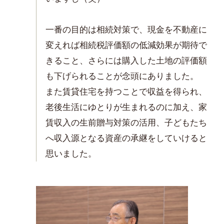
一番の目的は相続対策で、現金を不動産に
変えれば相続税評価額の低減効果が期待で
きること、さらには購入した土地の評価額
も下げられることが念頭にありました。
また賃貸住宅を持つことで収益を得られ、
老後生活にゆとりが生まれるのに加え、家
賃収入の生前贈与対策の活用、子どもたち
へ収入源となる資産の承継をしていけると
思いました。