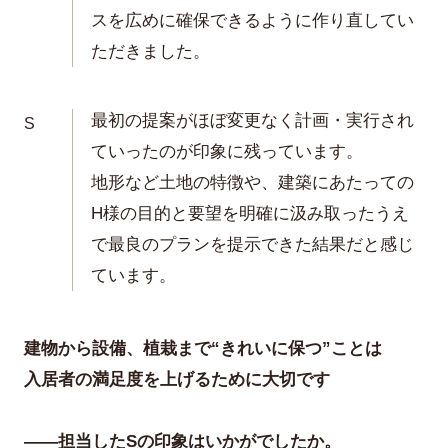
スを広めに確保できるように作り直してい
ただきました。
最初の提案がほぼ変更なく計画・実行され
S
ていったのが印象に残っています。
地形など土地の特徴や、建築にあたっての
H様の目的と要望を明確に汲み取ったうえ
で最良のプランを提示できた結果だと感じ
ています。
建物から設備、植栽まで“きれいに保つ”ことは
入居者の満足度を上げるために大切です
——担当したSの印象はいかがでしたか。