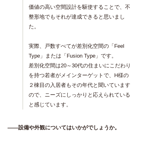
価値の高い空間設計を駆使することで、不
整形地でもそれが達成できると思いまし
た。
実際、戸数すべてが差別化空間の「Feel
Type」または「Fusion Type」です。
差別化空間は20～30代の住まいにこだわり
を持つ若者がメインターゲットで、H様の
２棟目の入居者もその年代と聞いています
ので、ニーズにしっかりと応えられている
と感じています。
——設備や外観についてはいかがでしょうか。