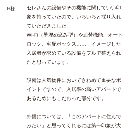
セレさんの設備やその機能に関していい印
H様
象を持っていたので、いろいろと採り入れ
ていただきました。
Wi-Fi（壁埋め込み型）や追焚機能、オート
ロック、宅配ボックス…… イメージした
入居者が求めている設備をフルで整えられ
たと思っています。
設備は人気物件においてきわめて重要なポ
イントですので、入居率の高いアパートで
あるためにもこだわった部分です。
外観については、「このアパートに住んで
みたい」と思ってくれるには第一印象が大