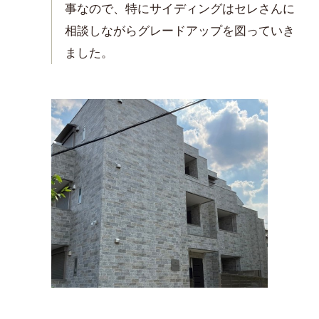
事なので、特にサイディングはセレさんに
相談しながらグレードアップを図っていき
ました。