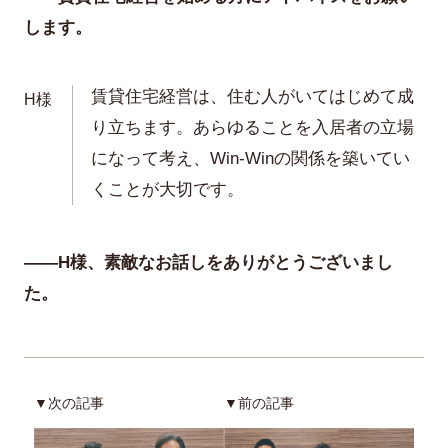
します。
賃貸住宅経営は、住む人がいてはじめて成
H様
り立ちます。あらゆることを入居者の立場
になって考え、Win-Winの関係を築いてい
くことが大切です。
——H様、素敵なお話しをありがとうございまし
た。
▼次の記事
▼前の記事