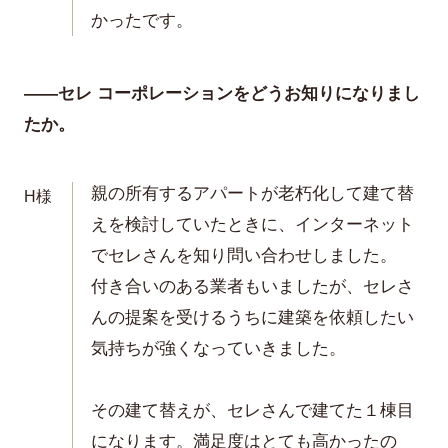
かったです。
——セレ コーポレーションをどうお知りになりまし
たか。
親の所有するアパートが老朽化して建て替
H様
えを検討していたときに、インターネット
でセレさんを知り問い合わせしました。
付き合いのある業者もいましたが、セレさ
んの提案を受けるうちに建築を依頼したい
気持ちが強くなっていきました。
その建て替えが、セレさんで建てた１棟目
になります。満足度はとても高かったの