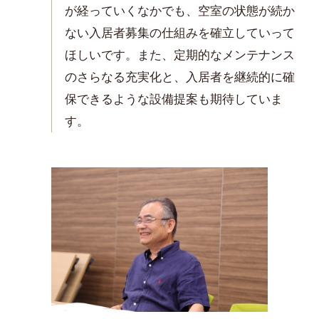
が経っていくなかでも、空室の状態が続か
ない入居者募集の仕組みを確立していって
ほしいです。また、定期的なメンテナンス
のさらなる充実化と、入居者を継続的に確
保できるような設備提案も期待していま
す。