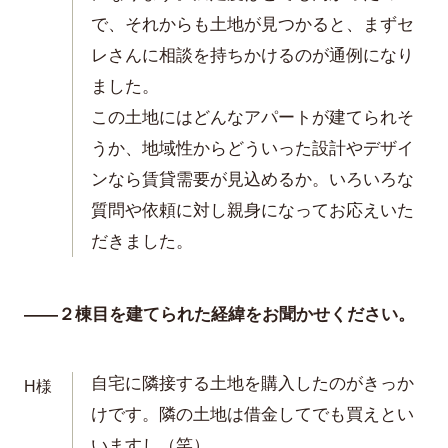
で、それからも土地が見つかると、まずセ
レさんに相談を持ちかけるのが通例になり
ました。
この土地にはどんなアパートが建てられそ
うか、地域性からどういった設計やデザイ
ンなら賃貸需要が見込めるか。いろいろな
質問や依頼に対し親身になってお応えいた
だきました。
——２棟目を建てられた経緯をお聞かせください。
自宅に隣接する土地を購入したのがきっか
H様
けです。隣の土地は借金してでも買えとい
いますし（笑）