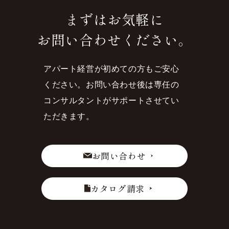
まずはお気軽に
お問い合わせください。
アパート経営が初めての方もご安心
ください。
お問い合わせ後は専任の
コンサルタントがサポートさせてい
ただきます。
お問い合わせ
カタログ請求