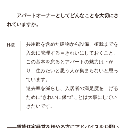
——アパートオーナーとしてどんなことを大切にさ
れていますか。
共用部を含めた建物から設備、植栽までを
H様
入念に管理する＝きれいにしておくこと。
この基本を怠るとアパートの魅力は下が
り、住みたいと思う人が集まらないと思っ
ています。
退去率を減らし、入居者の満足度を上げる
ために“きれいに保つ”ことは大事にしてい
きたいです。
——賃貸住宅経営を始める方にアドバイスをお願い