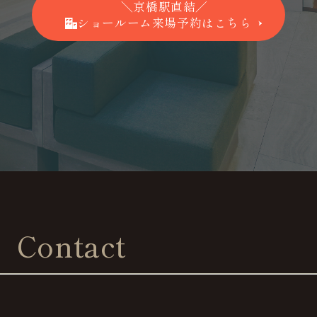
＼京橋駅直結／
ショールーム来場予約はこちら
Contact