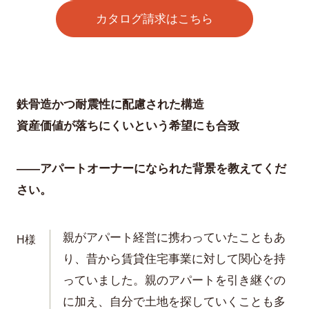
カタログ請求はこちら
鉄骨造かつ耐震性に配慮された構造
資産価値が落ちにくいという希望にも合致
——アパートオーナーになられた背景を教えてくだ
さい。
親がアパート経営に携わっていたこともあ
H様
り、昔から賃貸住宅事業に対して関心を持
っていました。親のアパートを引き継ぐの
に加え、自分で土地を探していくことも多