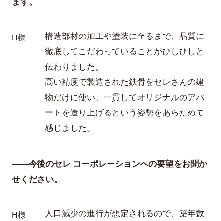
ます。
構造部材の加工や塗装に至るまで、品質に
H様
徹底してこだわっていることがひしひしと
伝わりました。
高い精度で製造された鉄骨をセレさんの建
物だけに使い、一貫してオリジナルのアパ
ートを造り上げるという姿勢をあらためて
感じました。
——今後のセレ コーポレーションへの要望をお聞か
せください。
人口減少の進行が想定されるので、築年数
H様