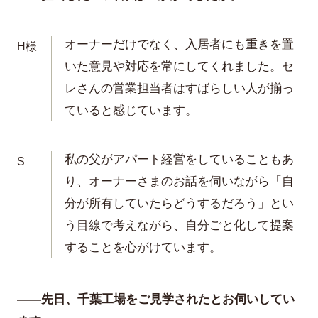
オーナーだけでなく、入居者にも重きを置
H様
いた意見や対応を常にしてくれました。セ
レさんの営業担当者はすばらしい人が揃っ
ていると感じています。
私の父がアパート経営をしていることもあ
S
り、オーナーさまのお話を伺いながら「自
分が所有していたらどうするだろう」とい
う目線で考えながら、自分ごと化して提案
することを心がけています。
——先日、千葉工場をご見学されたとお伺いしてい