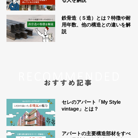
る人を解説
鉄骨造（Ｓ造）とは？特徴や耐
用年数、他の構造との違いを解
説
セレのアパート「My Style
vintage」とは？
アパートの主要構造部材をすべ