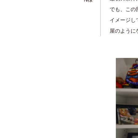
でも、この
イメージし
屋のように