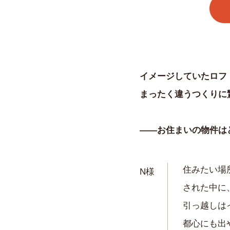
イメージしていたロフ
まったく違うつくりに
——お住まいの物件は
住みたい場
N様
された中に
引っ越しは
都心にも出