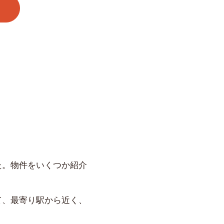
た。物件をいくつか紹介
て、最寄り駅から近く、